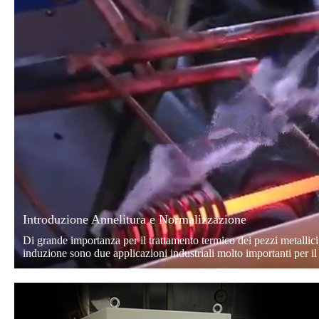
Introduzione Annelitura e Normalizzazione
Di grande importanza per il trattamento termico dei pezzi metallici,
induzione sono due applicazioni industriali molto importanti per i