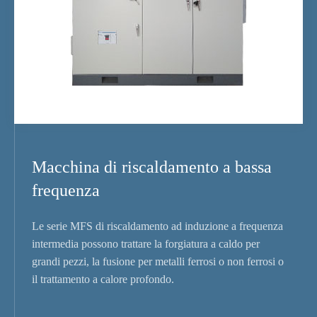
Macchina di riscaldamento a bassa
frequenza
Le serie MFS di riscaldamento ad induzione a frequenza
intermedia possono trattare la forgiatura a caldo per
grandi pezzi, la fusione per metalli ferrosi o non ferrosi o
il trattamento a calore profondo.