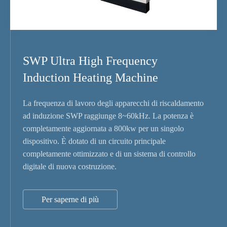
SWP Ultra High Frequency
Induction Heating Machine
La frequenza di lavoro degli apparecchi di riscaldamento
ad induzione SWP raggiunge 8~60kHz. La potenza è
completamente aggiornata a 800kw per un singolo
dispositivo. È dotato di un circuito principale
completamente ottimizzato e di un sistema di controllo
digitale di nuova costruzione.
Per saperne di più