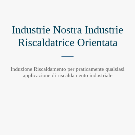
Industrie Nostra Industrie
Riscaldatrice Orientata
Induzione Riscaldamento per praticamente qualsiasi
applicazione di riscaldamento industriale