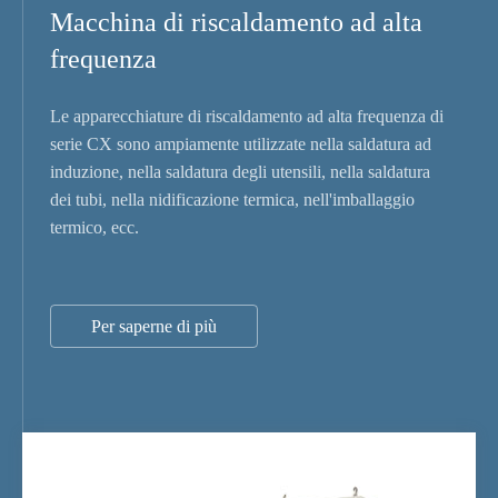
Macchina di riscaldamento ad alta
frequenza
Le apparecchiature di riscaldamento ad alta frequenza di
serie CX sono ampiamente utilizzate nella saldatura ad
induzione, nella saldatura degli utensili, nella saldatura
dei tubi, nella nidificazione termica, nell'imballaggio
termico, ecc.
Per saperne di più