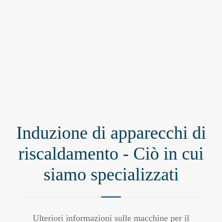
Induzione di apparecchi di
riscaldamento - Ciò in cui
siamo specializzati
Ulteriori informazioni sulle macchine per il