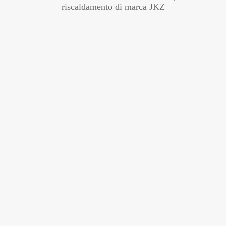
riscaldamento di marca JKZ