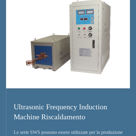
Ultrasonic Frequency Induction
Machine Riscaldamento
Le serie SWS possono essere utilizzate per la produzione