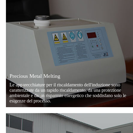
Precious Metal Melting
Le apparecchiature per il riscaldamento dell'induzione sono
caratterizzate da un rapido riscaldamento, da una protezione
ambientale e da un risparmio energetico che soddisfano solo le
esigenze del processo.