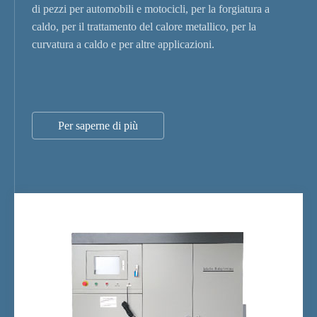
di pezzi per automobili e motocicli, per la forgiatura a
caldo, per il trattamento del calore metallico, per la
curvatura a caldo e per altre applicazioni.
Per saperne di più