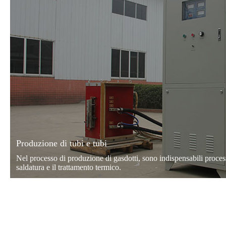
Produzione di tubi e tubi
Nel processo di produzione di gasdotti, sono indispensabili process
saldatura e il trattamento termico.