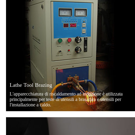
Lathe Tool Brazing
L'apparecchiatura di riscaldamento ad induzione è utilizzata
principalmente per teste di utensili a brasatura e utensili per
l'installazione a caldo.