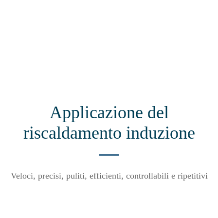
Applicazione del
riscaldamento induzione
Veloci, precisi, puliti, efficienti, controllabili e ripetitivi